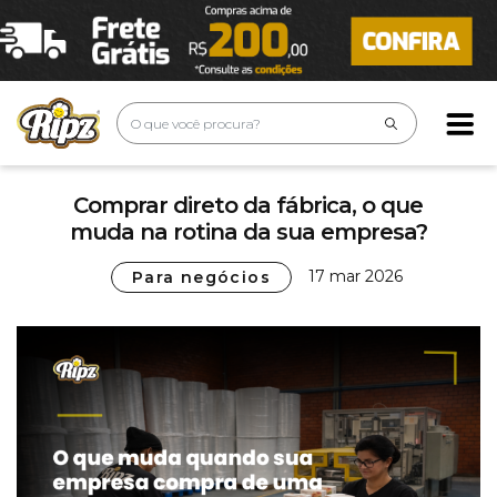
Comprar direto da fábrica, o que
muda na rotina da sua empresa?
17 mar 2026
Para negócios