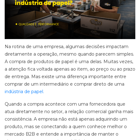
Na rotina de uma empresa, algumas decisões impactam
diretamente a operação, mesmo quando parecem simples.
A compra de produtos de papel é uma delas. Muitas vezes,
a atenção fica voltada apenas ao item, ao preço ou ao prazo
de entrega. Mas existe uma diferença importante entre
comprar de um intermediário e comprar direto de uma
indústria de papel.
Quando a compra acontece com uma fornecedora que
atua diretamente no setor, a relação comercial ganha mais
consistência. A empresa não está apenas adquirindo um
produto, mas se conectando a quem conhece melhor o
mercado B2B e entende a importância de manter o