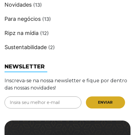
Novidades
(13)
Para negócios
(13)
Ripz na mídia
(12)
Sustentabilidade
(2)
NEWSLETTER
Inscreva-se na nossa newsletter e fique por dentro
das nossas novidades!