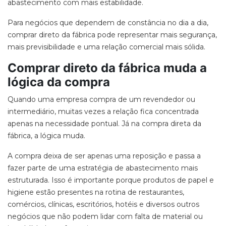
abastecimento com mais estabilidade.
Para negócios que dependem de constância no dia a dia,
comprar
direto da fábrica
pode representar mais segurança,
mais previsibilidade e uma relação comercial mais sólida.
Comprar direto da fábrica muda a
lógica da compra
Quando uma empresa compra de um revendedor ou
intermediário, muitas vezes a relação fica concentrada
apenas na necessidade pontual. Já na compra
direta da
fábrica
, a lógica muda.
A compra deixa de ser apenas uma reposição e passa a
fazer parte de uma estratégia de abastecimento mais
estruturada. Isso é importante porque produtos de papel e
higiene estão presentes na rotina de restaurantes,
comércios, clínicas, escritórios, hotéis e diversos outros
negócios que não podem lidar com falta de material ou