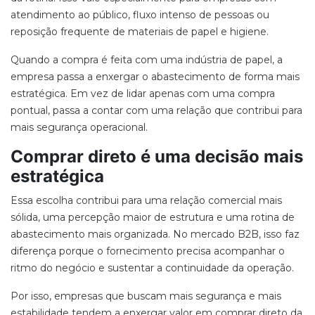
atendimento ao público, fluxo intenso de pessoas ou
reposição frequente de materiais de papel e higiene.
Quando a compra é feita com uma
indústria de papel
, a
empresa passa a enxergar o abastecimento de forma mais
estratégica. Em vez de lidar apenas com uma compra
pontual, passa a contar com uma relação que contribui para
mais segurança operacional.
Comprar direto é uma decisão mais
estratégica
Essa escolha contribui para uma
relação comercial mais
sólida
, uma percepção maior de estrutura e uma rotina de
abastecimento mais organizada. No mercado
B2B
, isso faz
diferença porque o fornecimento precisa acompanhar o
ritmo do negócio e sustentar a continuidade da operação.
Por isso, empresas que buscam mais segurança e mais
estabilidade tendem a enxergar valor em comprar
direto da