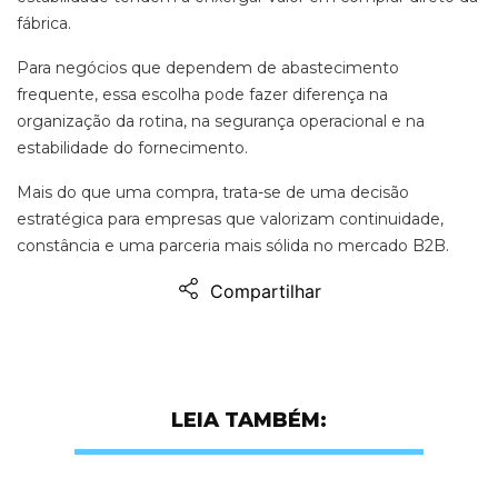
fábrica
.
Para negócios que dependem de abastecimento
frequente, essa escolha pode fazer diferença na
organização da rotina, na segurança operacional e na
estabilidade do fornecimento.
Mais do que uma compra, trata-se de uma decisão
estratégica para empresas que valorizam continuidade,
constância e uma parceria mais sólida no mercado
B2B.
Compartilhar
LEIA TAMBÉM: