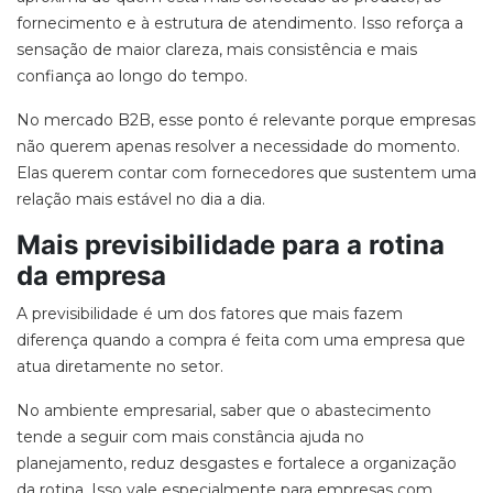
fornecimento e à estrutura de atendimento. Isso reforça a
sensação de
maior clareza, mais consistência e mais
confiança
ao longo do tempo.
No mercado
B2B,
esse ponto é relevante porque empresas
não querem apenas resolver a necessidade do momento.
Elas querem contar com fornecedores que sustentem uma
relação mais estável no dia a dia.
Mais previsibilidade para a rotina
da empresa
A previsibilidade é um dos fatores que mais fazem
diferença quando a compra é feita com uma empresa que
atua diretamente no setor.
No ambiente empresarial, saber que o abastecimento
tende a seguir com mais constância ajuda no
planejamento, reduz desgastes e fortalece a organização
da rotina. Isso vale especialmente para empresas com