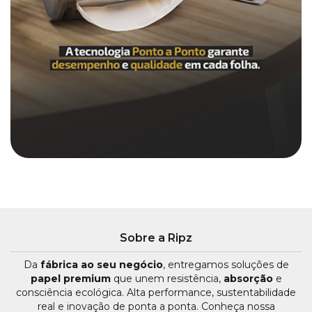
Sobre a Ripz
Da
fábrica ao seu negócio
, entregamos soluções de
papel premium
que unem resistência,
absorção
e
consciência ecológica. Alta performance, sustentabilidade
real e inovação de ponta a ponta. Conheça nossa