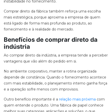
instabilidade no fornecimento.
Comprar
direto da fábrica
também reforça uma escolha
mais estratégica, porque aproxima a empresa de quem
está ligado de forma mais profunda ao produto, ao
fornecimento e à realidade do mercado.
Benefícios de comprar direto da
indústria
Ao comprar
direto da indústria
, a empresa tende a perceber
vantagens que vão além do pedido em si.
No ambiente corporativo, manter a rotina organizada
depende de constância. Quando o fornecimento acontece
com mais estabilidade, o planejamento interno ganha força
e a operação sofre menos com improvisos.
Outro benefício importante é a
relação mais próxima
com
quem entende o produto
. Uma
fábrica de papel
conhece
melhor suas categorias, aplicações e soluções, o que