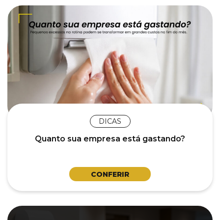
DICAS
Quanto sua empresa está gastando?
CONFERIR