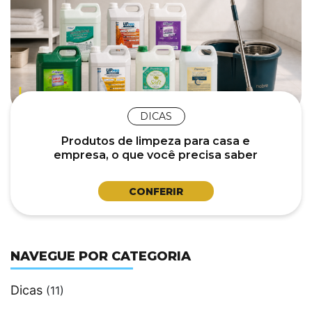
DICAS
Produtos de limpeza para casa e
empresa, o que você precisa saber
para escolher certo.
CONFERIR
NAVEGUE POR CATEGORIA
Dicas
(11)