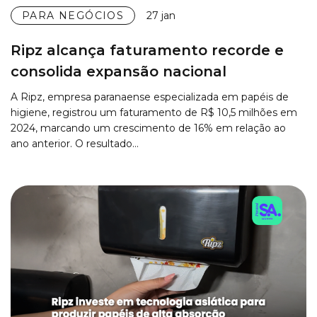
PARA NEGÓCIOS
27 jan
Ripz alcança faturamento recorde e
consolida expansão nacional
A Ripz, empresa paranaense especializada em papéis de
higiene, registrou um faturamento de R$ 10,5 milhões em
2024, marcando um crescimento de 16% em relação ao
ano anterior. O resultado…