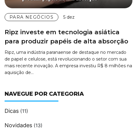
PARA NEGÓCIOS
5 dez
Ripz investe em tecnologia asiática
para produzir papéis de alta absorção
Ripz, uma indústria paranaense de destaque no mercado
de papel e celulose, está revolucionando o setor com sua
mais recente inovação. A empresa investiu R$ 8 milhões na
aquisição de…
NAVEGUE POR CATEGORIA
Dicas
(11)
Novidades
(13)