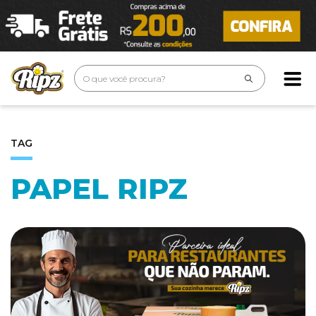
TAG
PAPEL RIPZ