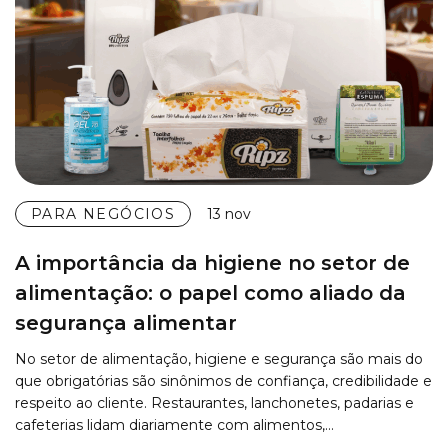
PARA NEGÓCIOS
13 nov
A importância da higiene no setor de
alimentação: o papel como aliado da
segurança alimentar
No setor de alimentação, higiene e segurança são mais do
que obrigatórias são sinônimos de confiança, credibilidade e
respeito ao cliente. Restaurantes, lanchonetes, padarias e
cafeterias lidam diariamente com alimentos,…