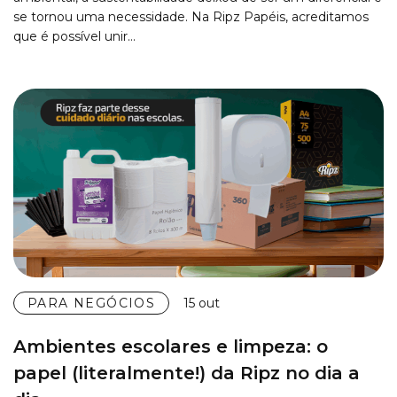
se tornou uma necessidade. Na Ripz Papéis, acreditamos
que é possível unir…
PARA NEGÓCIOS
15 out
Ambientes escolares e limpeza: o
papel (literalmente!) da Ripz no dia a