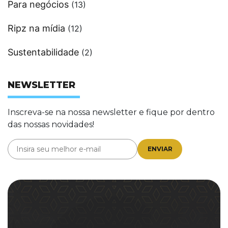
Para negócios
(13)
Ripz na mídia
(12)
Sustentabilidade
(2)
NEWSLETTER
Inscreva-se na nossa newsletter e fique por dentro
das nossas novidades!