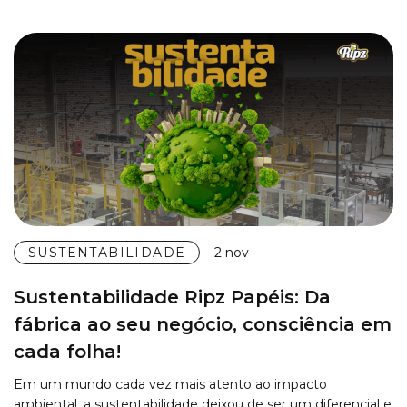
SUSTENTABILIDADE
2 nov
Sustentabilidade Ripz Papéis: Da
fábrica ao seu negócio, consciência em
cada folha!
Em um mundo cada vez mais atento ao impacto
ambiental, a sustentabilidade deixou de ser um diferencial e