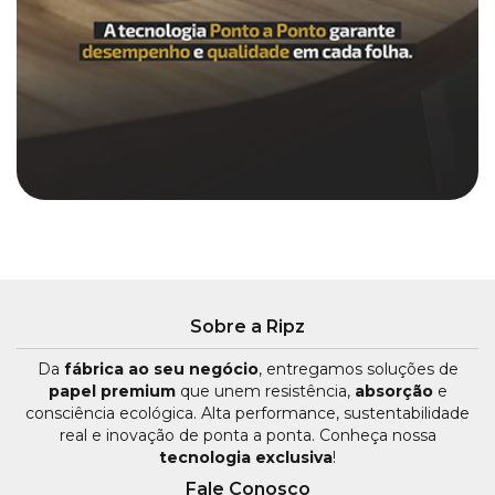
Sobre a Ripz
Da
fábrica ao seu negócio
, entregamos soluções de
papel premium
que unem resistência,
absorção
e
consciência ecológica. Alta performance, sustentabilidade
real e inovação de ponta a ponta. Conheça nossa
tecnologia exclusiva
!
Fale Conosco