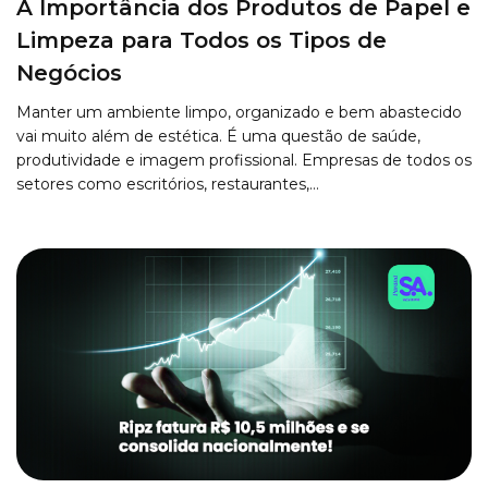
A Importância dos Produtos de Papel e
Limpeza para Todos os Tipos de
Negócios
Manter um ambiente limpo, organizado e bem abastecido
vai muito além de estética. É uma questão de saúde,
produtividade e imagem profissional. Empresas de todos os
setores como escritórios, restaurantes,…