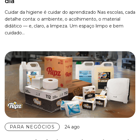
dia
Cuidar da higiene é cuidar do aprendizado Nas escolas, cada
detalhe conta: o ambiente, o acolhimento, o material
didático — e, claro, a limpeza. Um espaço limpo e bem
cuidado…
PARA NEGÓCIOS
24 ago