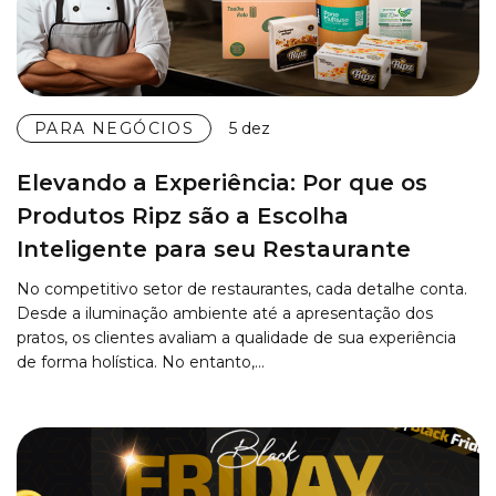
PARA NEGÓCIOS
5 dez
Elevando a Experiência: Por que os
Produtos Ripz são a Escolha
Inteligente para seu Restaurante
No competitivo setor de restaurantes, cada detalhe conta.
Desde a iluminação ambiente até a apresentação dos
pratos, os clientes avaliam a qualidade de sua experiência
de forma holística. No entanto,…