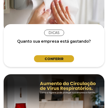
DICAS
Quanto sua empresa está gastando?
CONFERIR