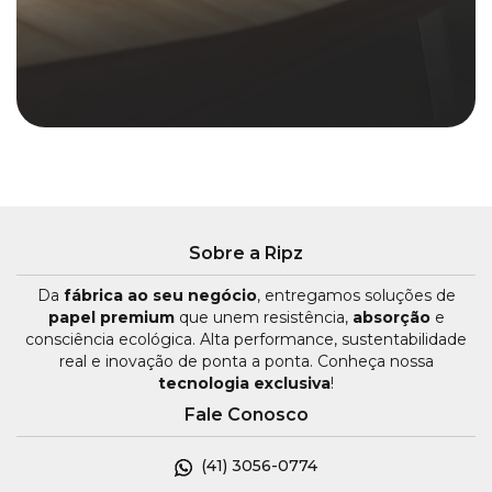
Sobre a Ripz
Da
fábrica ao seu negócio
, entregamos soluções de
papel premium
que unem resistência,
absorção
e
consciência ecológica. Alta performance, sustentabilidade
real e inovação de ponta a ponta. Conheça nossa
tecnologia exclusiva
!
Fale Conosco
(41)
3056-0774