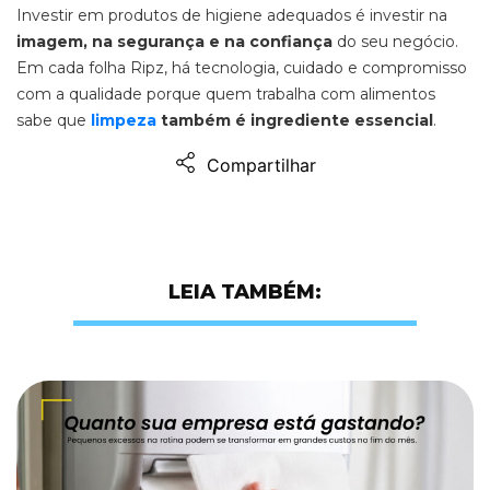
Investir em produtos de higiene adequados é investir na
imagem, na segurança e na confiança
do seu negócio.
Em cada folha Ripz, há tecnologia, cuidado e compromisso
com a qualidade porque quem trabalha com alimentos
sabe que
limpeza
também é ingrediente essencial
.
Compartilhar
LEIA TAMBÉM: