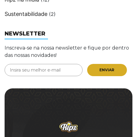
Sustentabilidade
(2)
NEWSLETTER
Inscreva-se na nossa newsletter e fique por dentro
das nossas novidades!