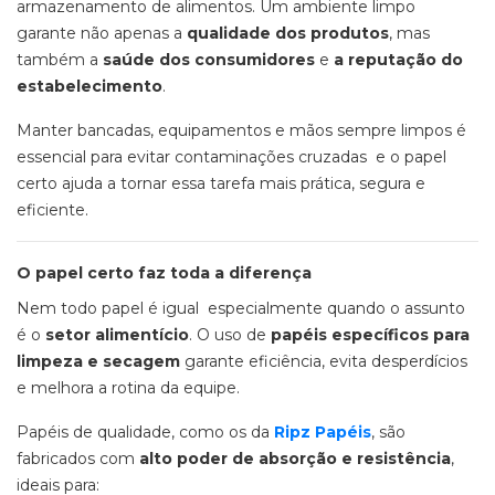
armazenamento de alimentos. Um ambiente limpo
garante não apenas a
qualidade dos produtos
, mas
também a
saúde dos consumidores
e
a reputação do
estabelecimento
.
Manter bancadas, equipamentos e mãos sempre limpos é
essencial para evitar contaminações cruzadas e o papel
certo ajuda a tornar essa tarefa mais prática, segura e
eficiente.
O papel certo faz toda a diferença
Nem todo papel é igual especialmente quando o assunto
é o
setor alimentício
. O uso de
papéis específicos para
limpeza e secagem
garante eficiência, evita desperdícios
e melhora a rotina da equipe.
Papéis de qualidade, como os da
Ripz Papéis
, são
fabricados com
alto poder de absorção e resistência
,
ideais para: