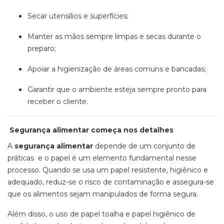
Secar utensílios e superfícies;
Manter as mãos sempre limpas e secas durante o
preparo;
Apoiar a higienização de áreas comuns e bancadas;
Garantir que o ambiente esteja sempre pronto para
receber o cliente.
Segurança alimentar começa nos detalhes
A
segurança alimentar
depende de um conjunto de
práticas e o papel é um elemento fundamental nesse
processo. Quando se usa um papel resistente, higiênico e
adequado, reduz-se o risco de contaminação e assegura-se
que os alimentos sejam manipulados de forma segura.
Além disso, o uso de papel toalha e papel higiênico de