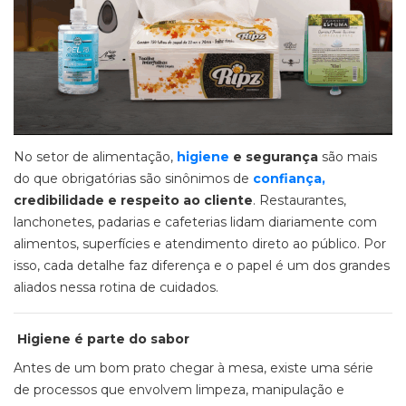
No setor de alimentação,
higiene
e segurança
são mais
do que obrigatórias são sinônimos de
confiança,
credibilidade e respeito ao cliente
. Restaurantes,
lanchonetes, padarias e cafeterias lidam diariamente com
alimentos, superfícies e atendimento direto ao público. Por
isso, cada detalhe faz diferença e o papel é um dos grandes
aliados nessa rotina de cuidados.
Higiene é parte do sabor
Antes de um bom prato chegar à mesa, existe uma série
de processos que envolvem limpeza, manipulação e