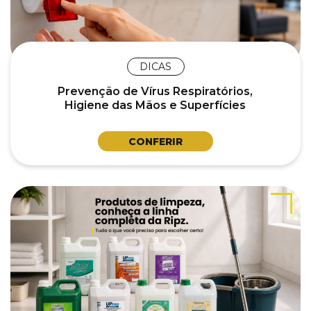
DICAS
Prevenção de Vírus Respiratórios,
Higiene das Mãos e Superfícies
CONFERIR