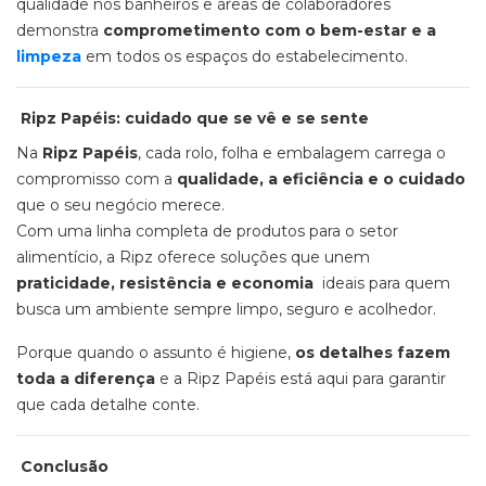
qualidade nos banheiros e áreas de colaboradores
demonstra
comprometimento com o bem-estar e a
limpeza
em todos os espaços do estabelecimento.
Ripz Papéis: cuidado que se vê e se sente
Na
Ripz Papéis
, cada rolo, folha e embalagem carrega o
compromisso com a
qualidade, a eficiência e o cuidado
que o seu negócio merece.
Com uma linha completa de produtos para o setor
alimentício, a Ripz oferece soluções que unem
praticidade, resistência e economia
ideais para quem
busca um ambiente sempre limpo, seguro e acolhedor.
Porque quando o assunto é higiene,
os detalhes fazem
toda a diferença
e a Ripz Papéis está aqui para garantir
que cada detalhe conte.
Conclusão