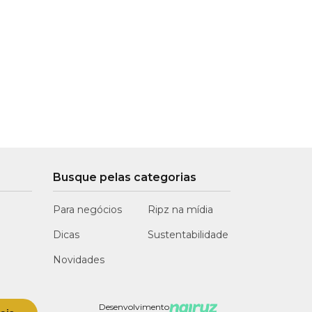
Busque pelas categorias
Para negócios
Ripz na mídia
Dicas
Sustentabilidade
Novidades
Desenvolvimento