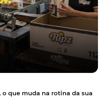
, o que muda na rotina da sua