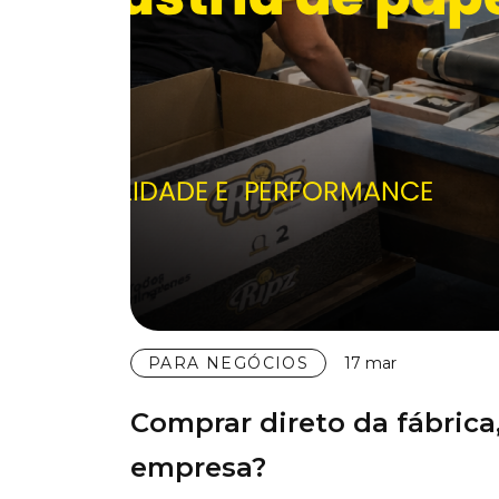
PARA NEGÓCIOS
17 mar
Comprar direto da fábrica
empresa?