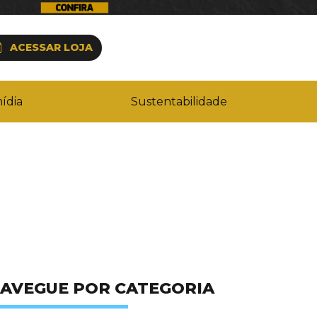
ACESSAR LOJA
ídia
Sustentabilidade
AVEGUE POR CATEGORIA