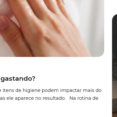
 gastando?
 e itens de higiene podem impactar mais do
as ele aparece no resultado. Na rotina de