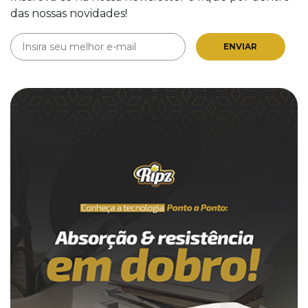
das nossas novidades!