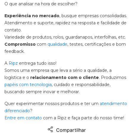
O que analisar na hora de escolher?
Experiência no mercado
, busque empresas consolidadas.
Atendimento e suporte, rapidez na resposta e facilidade de
contato.
Variedade de produtos, rolos, guardanapos, interfolhas, etc.
Compromisso
com
qualidade
, testes, certificações e bom
feedback.
A
Ripz
entrega tudo isso!
Somos uma empresa que leva a sério a qualidade, a
logística e o
relacionamento com o cliente
. Produzimos
papéis com tecnologia
, cuidado e responsabilidade,
buscando sempre inovar e melhorar.
Quer experimentar nossos produtos e ter um
atendimento
diferenciado
?
Entre em contato
com a Ripz e faça parte do nosso time!
Compartilhar