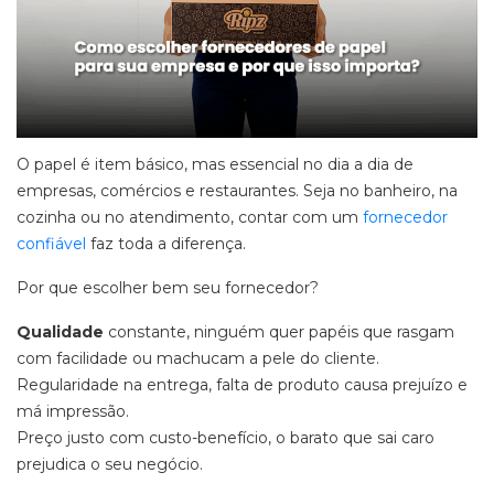
O papel é item básico, mas essencial no dia a dia de
empresas, comércios e restaurantes. Seja no banheiro, na
cozinha ou no atendimento, contar com um
fornecedor
confiável
faz toda a diferença.
Por que escolher bem seu fornecedor?
Qualidade
constante, ninguém quer papéis que rasgam
com facilidade ou machucam a pele do cliente.
Regularidade na entrega, falta de produto causa prejuízo e
má impressão.
Preço justo com custo-benefício, o barato que sai caro
prejudica o seu negócio.