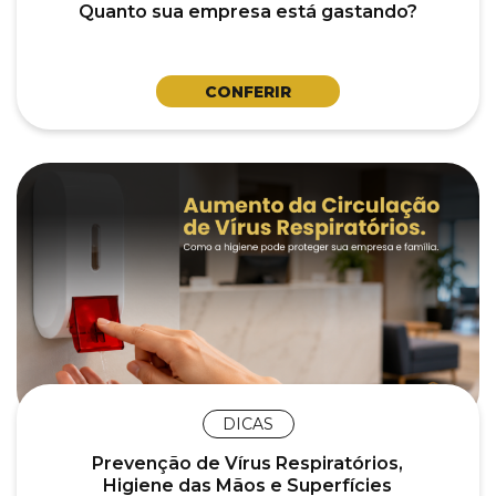
Quanto sua empresa está gastando?
CONFERIR
DICAS
Prevenção de Vírus Respiratórios,
Higiene das Mãos e Superfícies