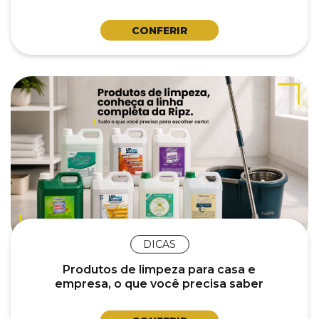
CONFERIR
DICAS
Produtos de limpeza para casa e
empresa, o que você precisa saber
para escolher certo.