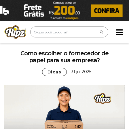
Como escolher o fornecedor de
papel para sua empresa?
31 jul 2025
Dicas