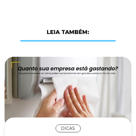
LEIA TAMBÉM:
DICAS