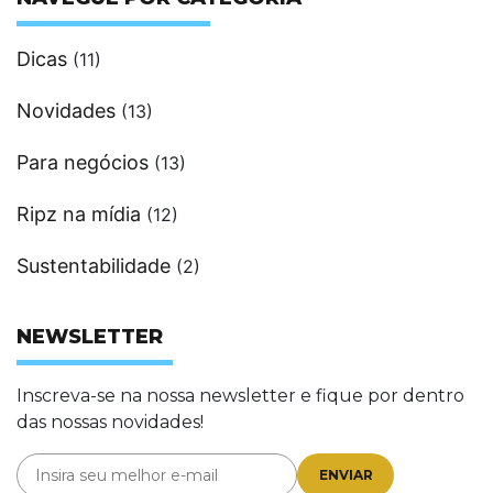
Dicas
(11)
Novidades
(13)
Para negócios
(13)
Ripz na mídia
(12)
Sustentabilidade
(2)
NEWSLETTER
Inscreva-se na nossa newsletter e fique por dentro
das nossas novidades!