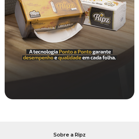
Sobre a Ripz