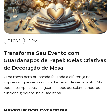
DICAS
5 fev
Transforme Seu Evento com
Guardanapos de Papel: Ideias Criativas
de Decoração de Mesa
Uma mesa bem preparada faz toda a diferença na
impressão que seus convidados terão de seu evento. Até
pouco tempo atrás, os guardanapos possuíam atributos
funcionais; porém, hoje, são itens…
NAVEGUE POR CATEGORIA