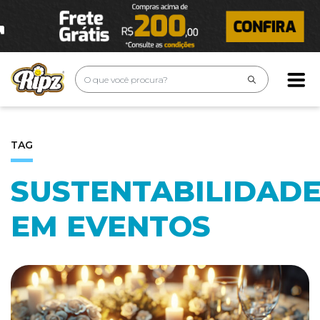
TAG
SUSTENTABILIDAD
EM EVENTOS