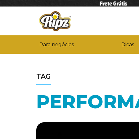
Para negócios
Dicas
TAG
PERFORM