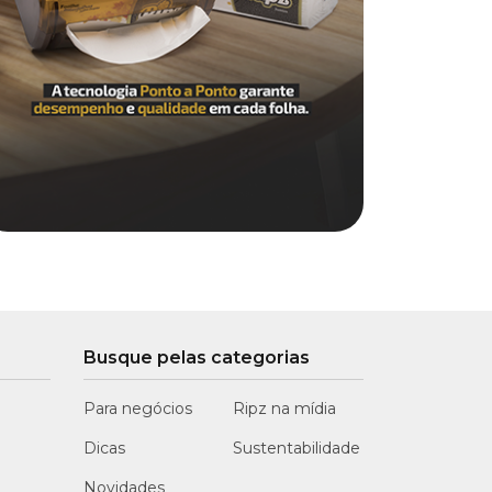
Busque pelas categorias
Para negócios
Ripz na mídia
Dicas
Sustentabilidade
Novidades