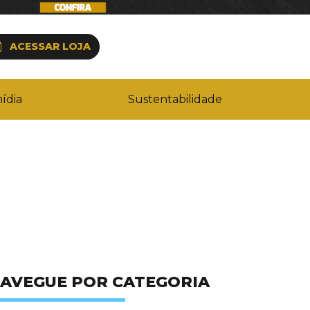
ACESSAR LOJA
ídia
Sustentabilidade
AVEGUE POR CATEGORIA