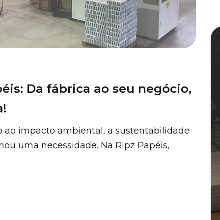
éis: Da fábrica ao seu negócio,
!
ao impacto ambiental, a sustentabilidade
ornou uma necessidade. Na Ripz Papéis,