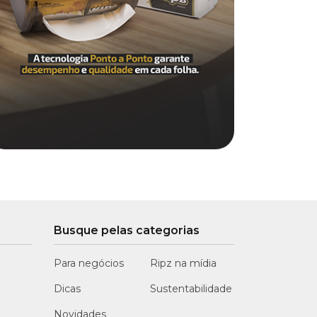
Busque pelas categorias
Para negócios
Ripz na mídia
Dicas
Sustentabilidade
Novidades