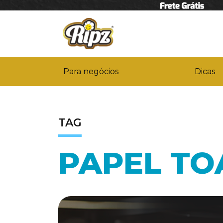
Para negócios
Dicas
TAG
PAPEL TO