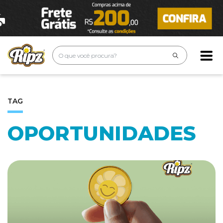
TAG
OPORTUNIDADES