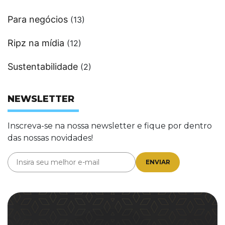
Para negócios
(13)
Ripz na mídia
(12)
Sustentabilidade
(2)
NEWSLETTER
Inscreva-se na nossa newsletter e fique por dentro
das nossas novidades!