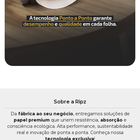
Sobre a Ripz
Da
fábrica ao seu negócio
, entregamos soluções de
papel premium
que unem resistência,
absorção
e
consciência ecológica. Alta performance, sustentabilidade
real e inovação de ponta a ponta. Conheça nossa
tecnologia exclusiva
!