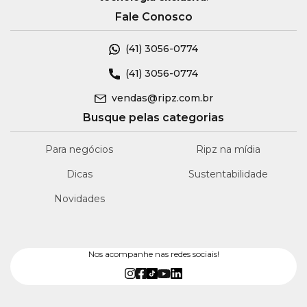
Fale Conosco
(41)
3056-0774
(41)
3056-0774
vendas@ripz.com.br
Busque pelas categorias
Para negócios
Ripz na mídia
Dicas
Sustentabilidade
Novidades
Nos acompanhe nas redes sociais!