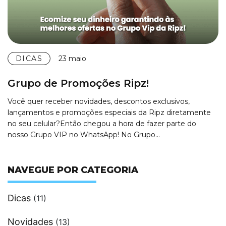
DICAS
23 maio
Grupo de Promoções Ripz!
Você quer receber novidades, descontos exclusivos,
lançamentos e promoções especiais da Ripz diretamente
no seu celular?Então chegou a hora de fazer parte do
nosso Grupo VIP no WhatsApp! No Grupo…
NAVEGUE POR CATEGORIA
Dicas
(11)
Novidades
(13)