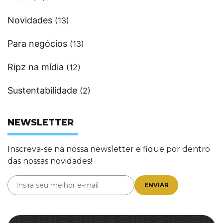
Novidades
(13)
Para negócios
(13)
Ripz na mídia
(12)
Sustentabilidade
(2)
NEWSLETTER
Inscreva-se na nossa newsletter e fique por dentro
das nossas novidades!