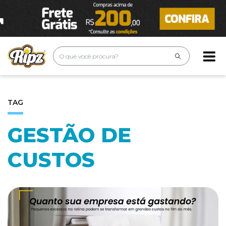
TAG
GESTÃO DE
CUSTOS