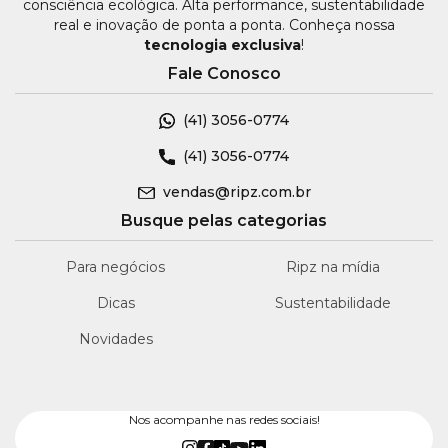
consciência ecológica. Alta performance, sustentabilidade
real e inovação de ponta a ponta. Conheça nossa
tecnologia exclusiva
!
Fale Conosco
(41)
3056-0774
(41)
3056-0774
vendas@ripz.com.br
Busque pelas categorias
Para negócios
Ripz na mídia
Dicas
Sustentabilidade
Novidades
Nos acompanhe nas redes sociais!