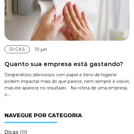
DICAS
10 jun
Quanto sua empresa está gastando?
Desperdícios silenciosos com papel e itens de higiene
podem impactar mais do que parece, nem sempre é visível,
mas ele aparece no resultado. Na rotina de uma empresa,
o…
NAVEGUE POR CATEGORIA
Dicas
(11)