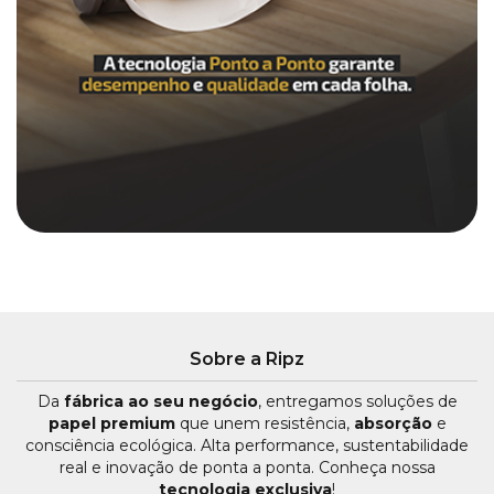
Sobre a Ripz
Da
fábrica ao seu negócio
, entregamos soluções de
papel premium
que unem resistência,
absorção
e
consciência ecológica. Alta performance, sustentabilidade
real e inovação de ponta a ponta. Conheça nossa
tecnologia exclusiva
!