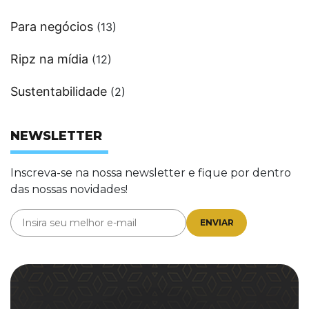
Para negócios
(13)
Ripz na mídia
(12)
Sustentabilidade
(2)
NEWSLETTER
Inscreva-se na nossa newsletter e fique por dentro
das nossas novidades!