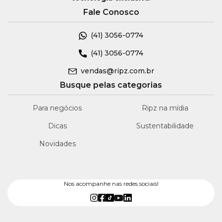
Fale Conosco
(41)
3056-0774
(41)
3056-0774
vendas@ripz.com.br
Busque pelas categorias
Para negócios
Ripz na mídia
Dicas
Sustentabilidade
Novidades
Nos acompanhe nas redes sociais!