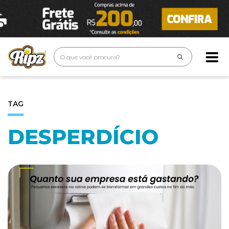
TAG
DESPERDÍCIO