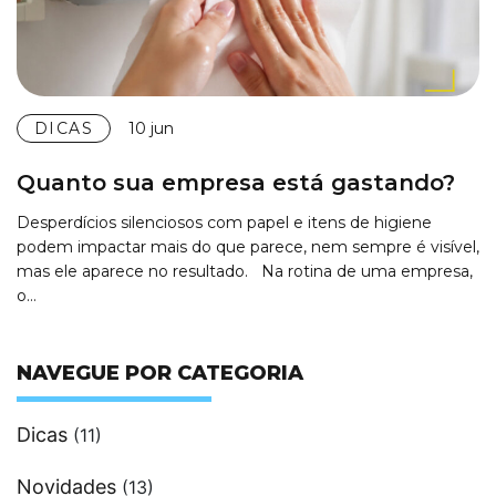
DICAS
10 jun
Quanto sua empresa está gastando?
Desperdícios silenciosos com papel e itens de higiene
podem impactar mais do que parece, nem sempre é visível,
mas ele aparece no resultado. Na rotina de uma empresa,
o…
NAVEGUE POR CATEGORIA
Dicas
(11)
Novidades
(13)