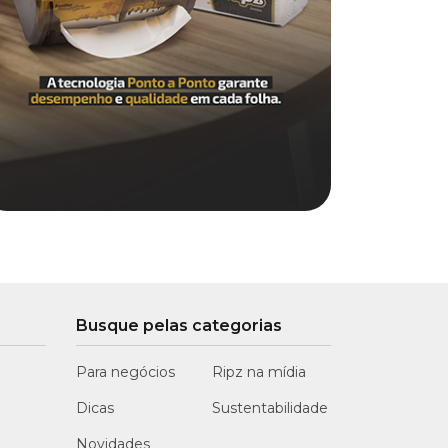
Busque pelas categorias
Para negócios
Ripz na mídia
Dicas
Sustentabilidade
Novidades