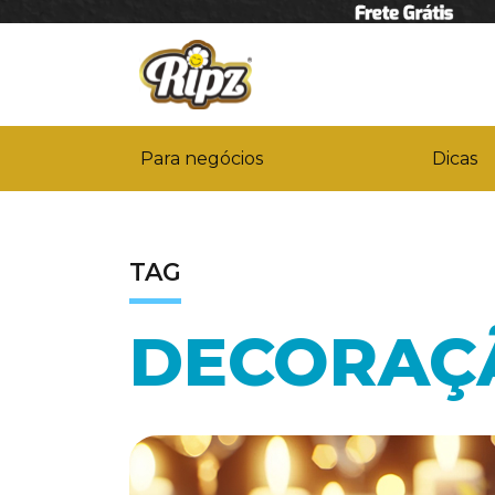
Para negócios
Dicas
TAG
DECORAÇ